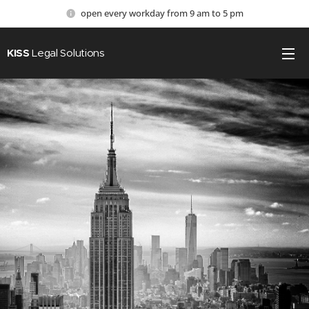
open every workday from 9 am to 5 pm
KISS
Legal Solutions